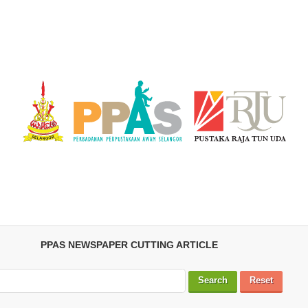
PPAS NEWSPAPER CUTTING ARTICLE