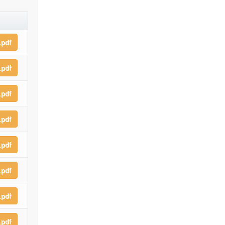
pdf
pdf
pdf
pdf
pdf
pdf
pdf
pdf