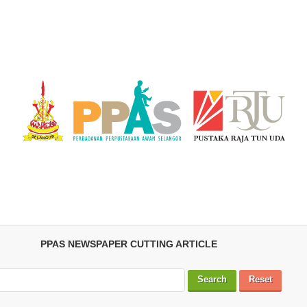
PPAS NEWSPAPER CUTTING ARTICLE