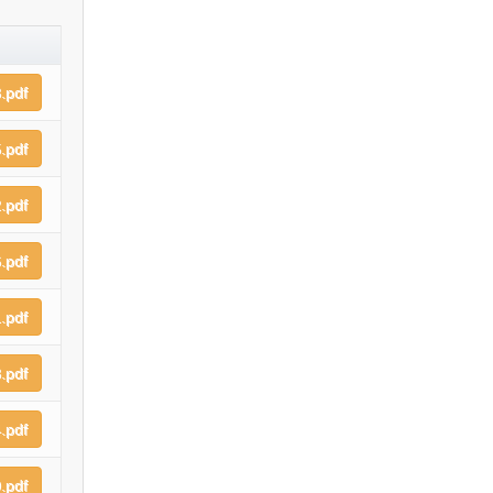
.pdf
.pdf
.pdf
.pdf
.pdf
.pdf
.pdf
.pdf