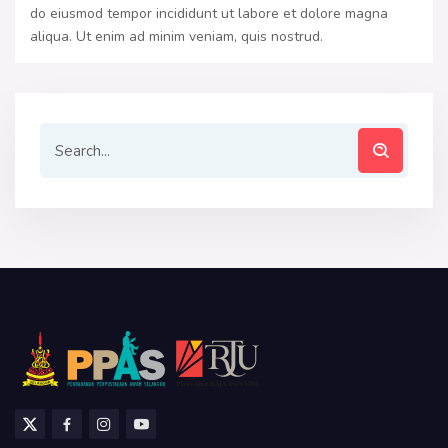
do eiusmod tempor incididunt ut labore et dolore magna
aliqua. Ut enim ad minim veniam, quis nostrud.