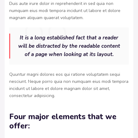
Duis aute irure dolor in reprehenderit in sed quia non
numquam eius modi tempora incidunt ut labore et dolore
magnam aliquam quaerat voluptatem.
It is a long established fact that a reader
will be distracted by the readable content
of a page when looking at its layout.
Quuntur magni dolores eos qui ratione voluptatem sequi
nesciunt. Neque porro quia non numquam eius modi tempora
incidunt ut labore et dolore magnam dolor sit amet,
consectetur adipisicing.
Four major elements that we
offer: