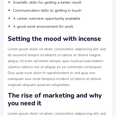
Scientific skills for getting a better result
Communication skills to getting in touch
A career overview opportunity available
A good work environment for work
Setting the mood with incense
Lorem ipsum dolor sit amet, consectetur adipisicing elit, sed
do eiusmod tempor incididunt ut labore et dolore magna
aliqua. Ut enim ad minim veniam, quis nostrud exercitation
ullamco laboris nisi ut aliquip ex ea commodo consequat.
Duis aute irure dolor in reprehenderit in sed quia non
numquam eius modi tempora incidunt ut labore et dolore
magnam aliquam quaerat voluptatem.
The rise of marketing and why
you need it
Lorem ipsum dolor sit amet, consectetur adipisicing elit, sed