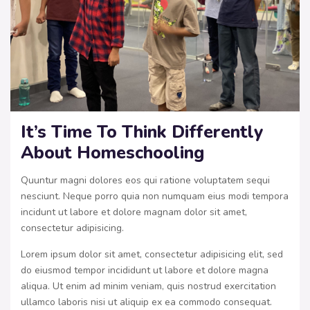
It’s Time To Think Differently
About Homeschooling
Quuntur magni dolores eos qui ratione voluptatem sequi
nesciunt. Neque porro quia non numquam eius modi tempora
incidunt ut labore et dolore magnam dolor sit amet,
consectetur adipisicing.
Lorem ipsum dolor sit amet, consectetur adipisicing elit, sed
do eiusmod tempor incididunt ut labore et dolore magna
aliqua. Ut enim ad minim veniam, quis nostrud exercitation
ullamco laboris nisi ut aliquip ex ea commodo consequat.