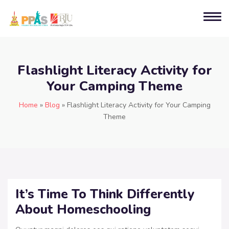
Flashlight Literacy Activity for
Your Camping Theme
Home
»
Blog
»
Flashlight Literacy Activity for Your Camping
Theme
It’s Time To Think Differently
About Homeschooling