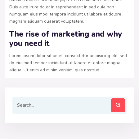
Duis aute irure dolor in reprehenderit in sed quia non
numquam eius modi tempora incidunt ut labore et dolore
magnam aliquam quaerat voluptatem.
The rise of marketing and why
you need it
Lorem ipsum dolor sit amet, consectetur adipisicing elit, sed
do eiusmod tempor incididunt ut labore et dolore magna
aliqua. Ut enim ad minim veniam, quis nostrud.