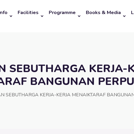
Info
Facilities
Programme
Books & Media
L
N SEBUTHARGA KERJA-
ARAF BANGUNAN PERP
AN SEBUTHARGA KERJA-KERJA MENAIKTARAF BANGUNA