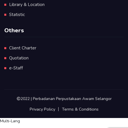
Library & Location
Statistic
Others
Client Charter
Quotation
e-Staff
2022 | Perbadanan Perpustakaan Awam Selangor
Privacy Policy
Terms & Conditions
Multi-Lang