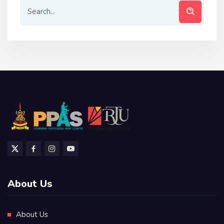
About Us
About Us