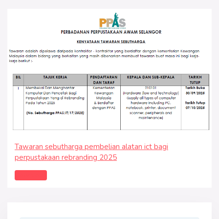
Tawaran sebutharga pembelian alatan ict bagi
perpustakaan rebranding 2025
Download