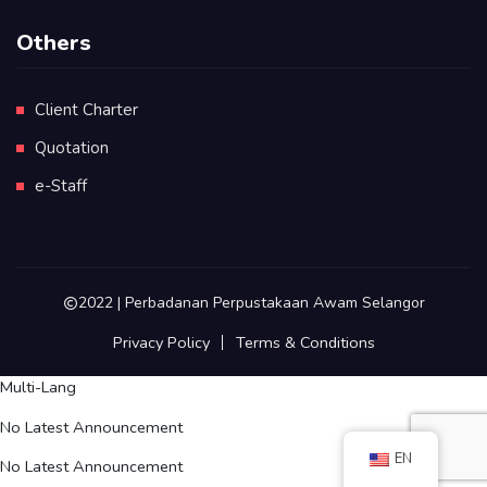
Others
Client Charter
Quotation
e-Staff
2022 | Perbadanan Perpustakaan Awam Selangor
Privacy Policy
Terms & Conditions
Multi-Lang
No Latest Announcement
EN
No Latest Announcement