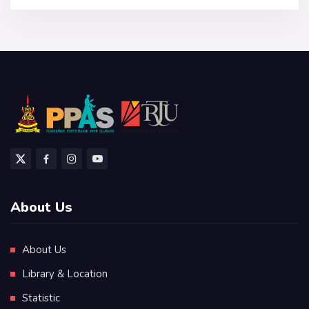
About Us
About Us
Library & Location
Statistic