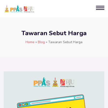
Tawaran Sebut Harga
Home
»
Blog
»
Tawaran Sebut Harga