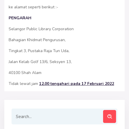
ke alamat seperti berikut :-
PENGARAH
Selangor Public Library Corporation
Bahagian Khidmat Pengurusan,
Tingkat 3, Pustaka Raja Tun Uda,
Jalan Kelab Golf 13/6, Seksyen 13,
40100 Shah Alam
Tidak lewat jam
12.00 tengahari pada 17 Februari 2022