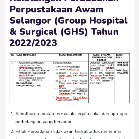
Perpustakaan Awam
Selangor (Group Hospital
& Surgical (GHS) Tahun
2022/2023
Sebutharga adalah termasuk segala cukai dan apa-apa
perbelanjaan yang berkaitan.
Pihak Perbadanan tidak akan terikat untuk menerima