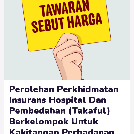
Perolehan Perkhidmatan
Insurans Hospital Dan
Pembedahan (Takaful)
Berkelompok Untuk
Kakitangan Perbadanan