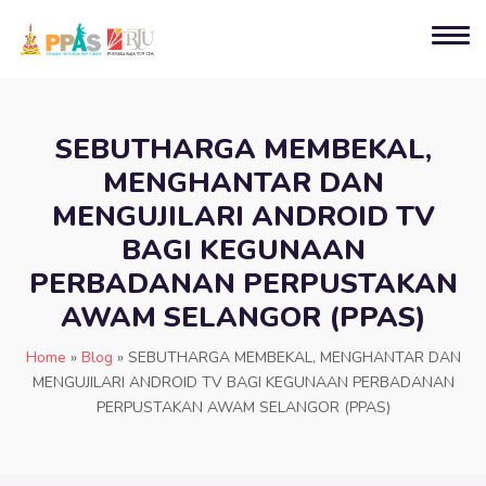
SEBUTHARGA MEMBEKAL,
MENGHANTAR DAN
MENGUJILARI ANDROID TV
BAGI KEGUNAAN
PERBADANAN PERPUSTAKAN
AWAM SELANGOR (PPAS)
Home
»
Blog
»
SEBUTHARGA MEMBEKAL, MENGHANTAR DAN
MENGUJILARI ANDROID TV BAGI KEGUNAAN PERBADANAN
PERPUSTAKAN AWAM SELANGOR (PPAS)