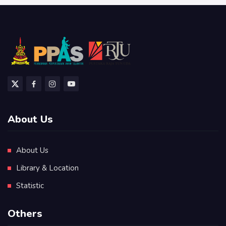
About Us
About Us
Library & Location
Statistic
Others