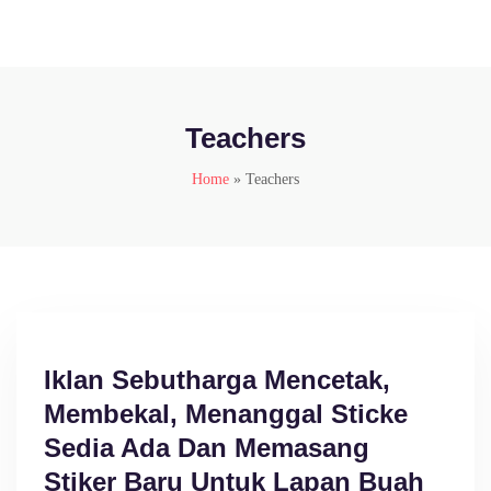
Teachers
Home
»
Teachers
Iklan Sebutharga Mencetak,
Membekal, Menanggal Sticke
Sedia Ada Dan Memasang
Stiker Baru Untuk Lapan Buah