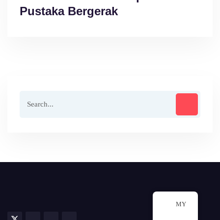
Pustaka Bergerak
MY