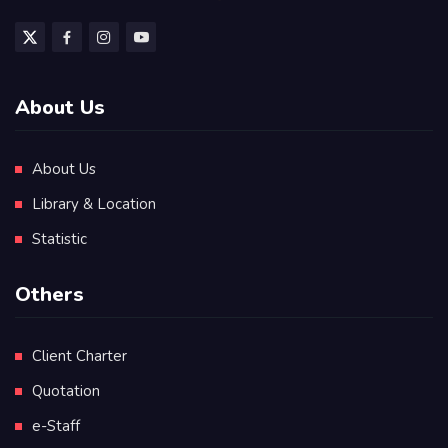
About Us
About Us
Library & Location
Statistic
Others
Client Charter
Quotation
e-Staff