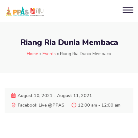
Riang Ria Dunia Membaca
Home
»
Events
»
Riang Ria Dunia Membaca
August 10, 2021 - August 11, 2021
Facebook Live @PPAS
12:00 am - 12:00 am