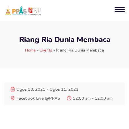
Riang Ria Dunia Membaca
Home
»
Events
»
Riang Ria Dunia Membaca
Ogos 10, 2021 - Ogos 11, 2021
Facebook Live @PPAS
12:00 am - 12:00 am