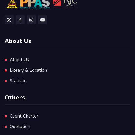
About Us
About Us
Library & Location
Statistic
Others
Client Charter
Quotation