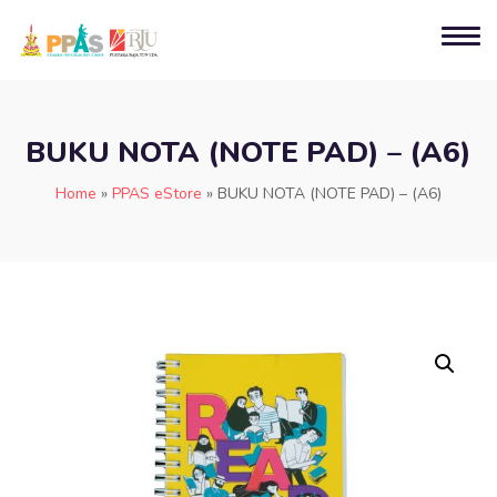
BUKU NOTA (NOTE PAD) – (A6)
Home
»
PPAS eStore
»
BUKU NOTA (NOTE PAD) – (A6)