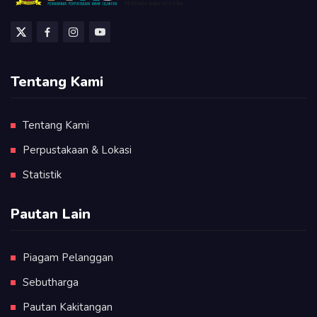
Tentang Kami
Tentang Kami
Perpustakaan & Lokasi
Statistik
Pautan Lain
Piagam Pelanggan
Sebutharga
Pautan Kakitangan