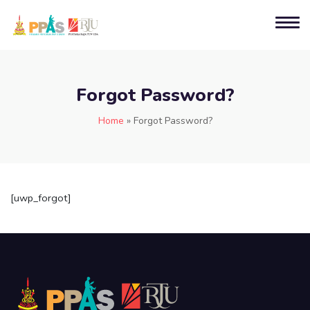
Forgot Password?
Home
»
Forgot Password?
[uwp_forgot]