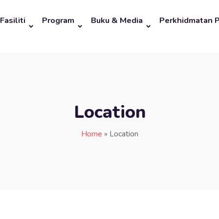
Fasiliti
Program
Buku & Media
Perkhidmatan 
Location
Home
»
Location