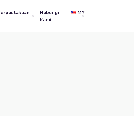
Perpustakaan
Hubungi
MY
Kami