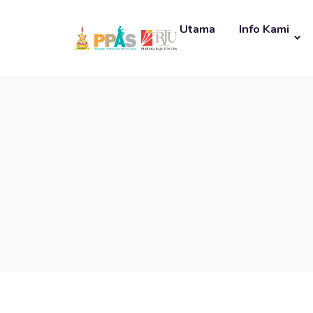
Utama
Info Kami