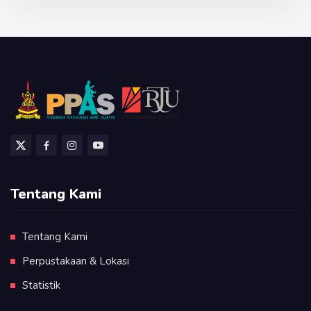
Tentang Kami
Tentang Kami
Perpustakaan & Lokasi
Statistik