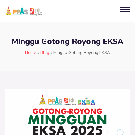
Minggu Gotong Royong EKSA
Home
»
Blog
»
Minggu Gotong Royong EKSA