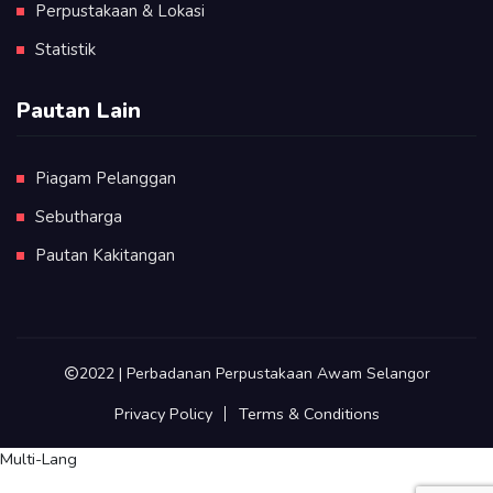
Perpustakaan & Lokasi
Statistik
Pautan Lain
Piagam Pelanggan
Sebutharga
Pautan Kakitangan
2022 | Perbadanan Perpustakaan Awam Selangor
Privacy Policy
Terms & Conditions
Multi-Lang