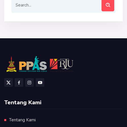
Tentang Kami
Tentang Kami