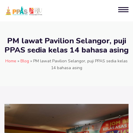
PM lawat Pavilion Selangor, puji
PPAS sedia kelas 14 bahasa asing
Home
»
Blog
»
PM lawat Pavilion Selangor, puji PPAS sedia kelas
14 bahasa asing