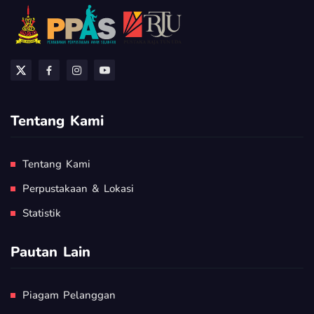
Tentang Kami
Tentang Kami
Perpustakaan & Lokasi
Statistik
Pautan Lain
Piagam Pelanggan