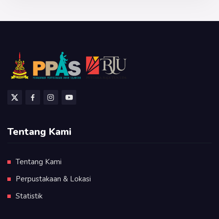
Tentang Kami
Tentang Kami
Perpustakaan & Lokasi
Statistik