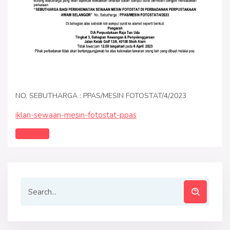
NO. SEBUTHARGA : PPAS/MESIN FOTOSTAT/4/2023
iklan-sewaan-mesin-fotostat-ppas
Download