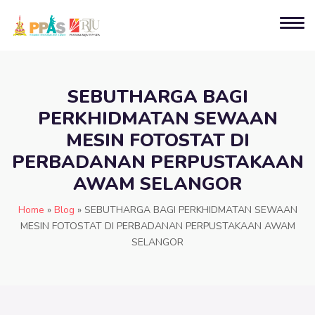
SEBUTHARGA BAGI
PERKHIDMATAN SEWAAN
MESIN FOTOSTAT DI
PERBADANAN PERPUSTAKAAN
AWAM SELANGOR
Home
»
Blog
»
SEBUTHARGA BAGI PERKHIDMATAN SEWAAN
MESIN FOTOSTAT DI PERBADANAN PERPUSTAKAAN AWAM
SELANGOR