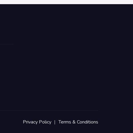
Privacy Policy
Terms & Conditions