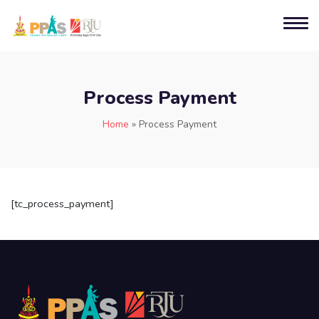
Process Payment
Home
»
Process Payment
[tc_process_payment]