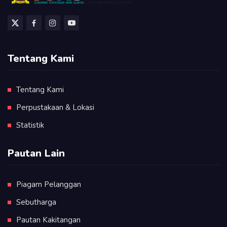
Tentang Kami
Tentang Kami
Perpustakaan & Lokasi
Statistik
Pautan Lain
Piagam Pelanggan
Sebutharga
Pautan Kakitangan