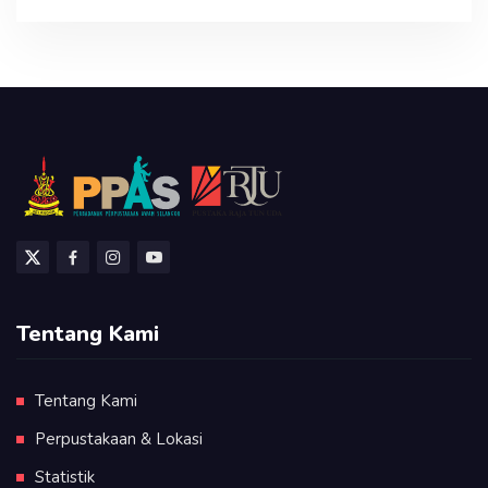
Tentang Kami
Tentang Kami
Perpustakaan & Lokasi
Statistik