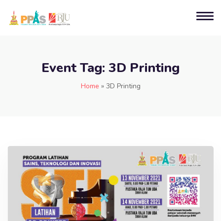
Event Tag:
3D Printing
Home
»
3D Printing