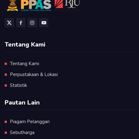
Tentang Kami
Tentang Kami
Perpustakaan & Lokasi
Statistik
Pautan Lain
Piagam Pelanggan
Sebutharga