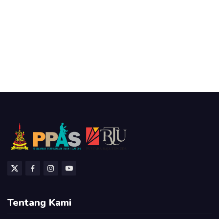
Tentang Kami