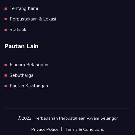
Tentang Kami
Perpustakaan & Lokasi
Statistik
Pautan Lain
Piagam Pelanggan
Sebutharga
Pautan Kakitangan
2022 | Perbadanan Perpustakaan Awam Selangor
Privacy Policy
Terms & Conditions