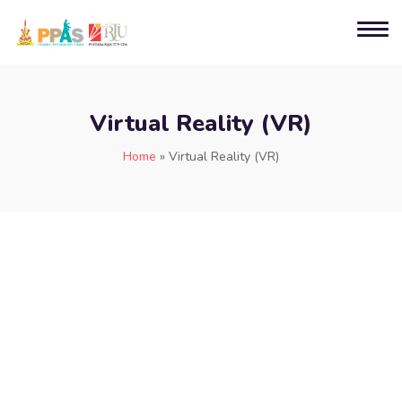
Virtual Reality (VR)
Home
»
Virtual Reality (VR)