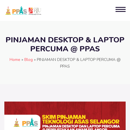
PINJAMAN DESKTOP & LAPTOP
PERCUMA @ PPAS
Home
»
Blog
»
PINJAMAN DESKTOP & LAPTOP PERCUMA @
PPAS