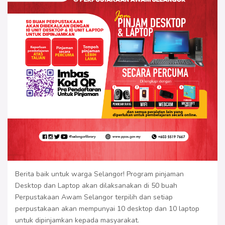
Berita baik untuk warga Selangor! Program pinjaman
Desktop dan Laptop akan dilaksanakan di 50 buah
Perpustakaan Awam Selangor terpilih dan setiap
perpustakaan akan mempunyai 10 desktop dan 10 laptop
untuk dipinjamkan kepada masyarakat.