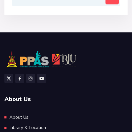
About Us
About Us
Library & Location