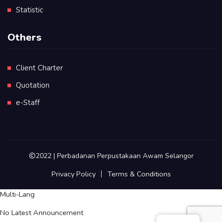
Statistic
Others
Client Charter
Quotation
e-Staff
2022 | Perbadanan Perpustakaan Awam Selangor
Privacy Policy
Terms & Conditions
Multi-Lang
No Latest Announcement