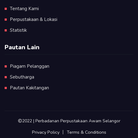
Tentang Kami
Perpustakaan & Lokasi
Statistik
Pautan Lain
Piagam Pelanggan
Sebutharga
Pautan Kakitangan
2022 | Perbadanan Perpustakaan Awam Selangor
Privacy Policy
Terms & Conditions