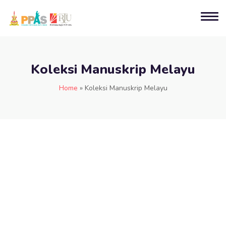
Koleksi Manuskrip Melayu
Home
»
Koleksi Manuskrip Melayu