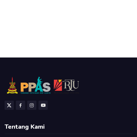
Tentang Kami