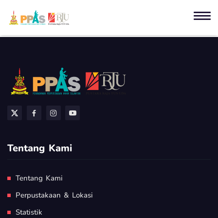
Tentang Kami
Tentang Kami
Perpustakaan & Lokasi
Statistik