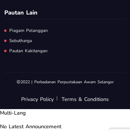
Pautan Lain
Piagam Pelanggan
Sebutharga
Pautan Kakitangan
2022 | Perbadanan Perpustakaan Awam Selangor
Privacy Policy
Terms & Conditions
Multi-Lang
No Latest Announcement