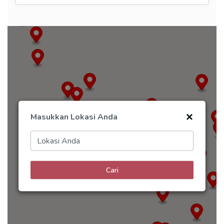
Masukkan Lokasi Anda
Lokasi Anda
Cari