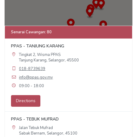
Senarai Cawangan
:
80
PPAS - TANJUNG KARANG
Tingkat 2, Wisma PPAS
Tanjung Karang, Selangor, 45500
018-8739639
info@ppas.gov.my
09:00 - 18:00
Directions
PPAS - TEBUK MUFRAD
Jalan Tebuk Mufrad
Sabak Bernam, Selangor, 45100