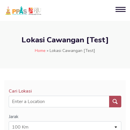
Lokasi Cawangan [Test]
Home
»
Lokasi Cawangan [Test]
Cari Lokasi
Jarak
100 Km