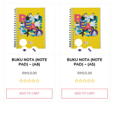
BUKU NOTA (NOTE
BUKU NOTA (NOTE
PAD) – (A6)
PAD) – (A5)
RM
10.00
RM
15.00
ADD TO CART
ADD TO CART