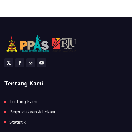
Tentang Kami
Tentang Kami
Perpustakaan & Lokasi
Statistik