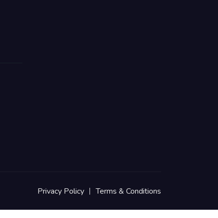
Privacy Policy
Terms & Conditions