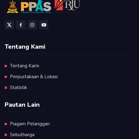
Tentang Kami
Tentang Kami
Perpustakaan & Lokasi
Statistik
Pautan Lain
Piagam Pelanggan
Sebutharga