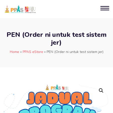
PEN (Order ni untuk test sistem
jer)
Home
»
PPAS eStore
»
PEN (Order ni untuk test sistem jer)